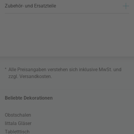
Zubehör- und Ersatzteile
*
Alle Preisangaben verstehen sich inklusive MwSt. und
zzgl.
Versandkosten
.
Beliebte Dekorationen
Obstschalen
Iittala Gläser
Tabletttisch