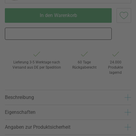
In den Warenkorb
Lieferung 3-5 Werktage nach
60 Tage
24.000
Versand aus DE per Spedition
Rückgaberecht
Produkte
lagernd
Beschreibung
Eigenschaften
Angaben zur Produktsicherheit