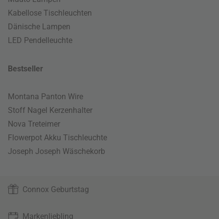
Kabellose Tischleuchten
Dänische Lampen
LED Pendelleuchte
Bestseller
Montana Panton Wire
Stoff Nagel Kerzenhalter
Nova Treteimer
Flowerpot Akku Tischleuchte
Joseph Joseph Wäschekorb
Connox Geburtstag
Markenliebling