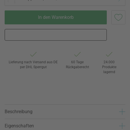
In den Warenkorb
Lieferung nach Versand aus DE
60 Tage
24.000
per DHL Sperrgut
Rückgaberecht
Produkte
lagernd
Beschreibung
Eigenschaften