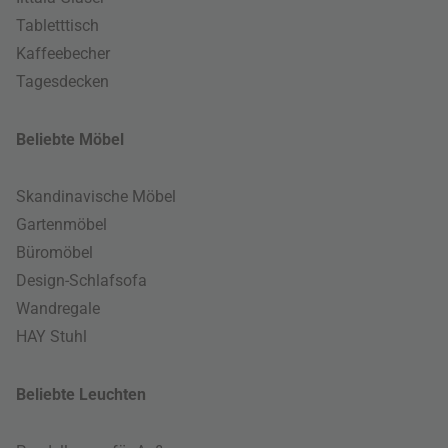
Tabletttisch
Kaffeebecher
Tagesdecken
Beliebte Möbel
Skandinavische Möbel
Gartenmöbel
Büromöbel
Design-Schlafsofa
Wandregale
HAY Stuhl
Beliebte Leuchten