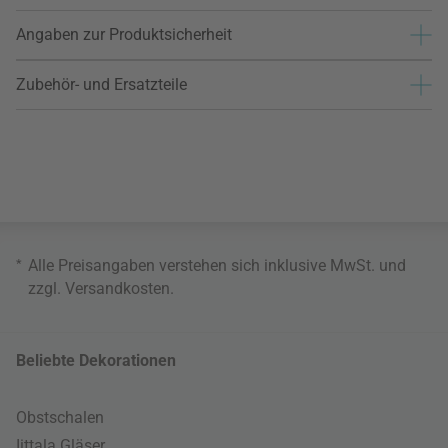
Angaben zur Produktsicherheit
Zubehör- und Ersatzteile
*
Alle Preisangaben verstehen sich inklusive MwSt. und
zzgl.
Versandkosten
.
Beliebte Dekorationen
Obstschalen
Iittala Gläser