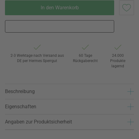
In den Warenkorb
2-3 Werktage nach Versand aus
60 Tage
24.000
DE per Hermes Sperrgut
Rückgaberecht
Produkte
lagernd
Beschreibung
Eigenschaften
Angaben zur Produktsicherheit