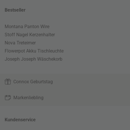
Bestseller
Montana Panton Wire
Stoff Nagel Kerzenhalter
Nova Treteimer
Flowerpot Akku Tischleuchte
Joseph Joseph Wäschekorb
Connox Geburtstag
Markenliebling
Kundenservice