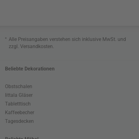
*
Alle Preisangaben verstehen sich inklusive MwSt. und
zzgl.
Versandkosten
.
Beliebte Dekorationen
Obstschalen
Iittala Gläser
Tabletttisch
Kaffeebecher
Tagesdecken