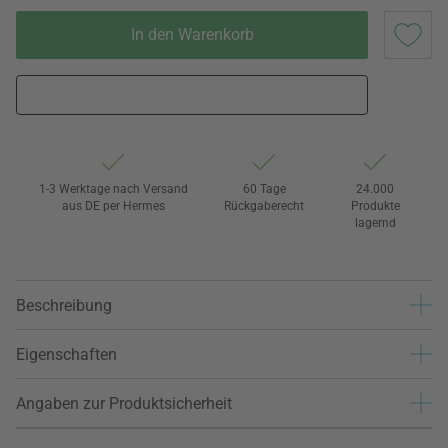
In den Warenkorb
1-3 Werktage nach Versand
60 Tage
24.000
aus DE per Hermes
Rückgaberecht
Produkte
lagernd
Beschreibung
Eigenschaften
Angaben zur Produktsicherheit