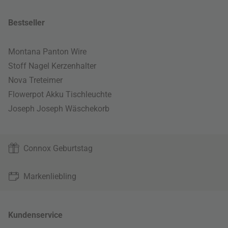
Bestseller
Montana Panton Wire
Stoff Nagel Kerzenhalter
Nova Treteimer
Flowerpot Akku Tischleuchte
Joseph Joseph Wäschekorb
Connox Geburtstag
Markenliebling
Kundenservice