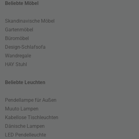
Beliebte Möbel
Skandinavische Möbel
Gartenmöbel
Büromöbel
Design-Schlafsofa
Wandregale
HAY Stuhl
Beliebte Leuchten
Pendellampe für Außen
Muuto Lampen
Kabellose Tischleuchten
Dänische Lampen
LED Pendelleuchte