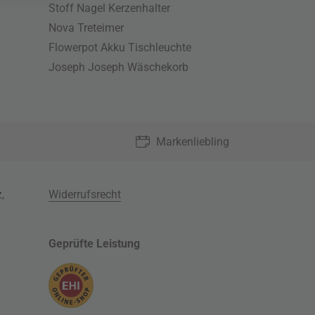
Stoff Nagel Kerzenhalter
Nova Treteimer
Flowerpot Akku Tischleuchte
Joseph Joseph Wäschekorb
Markenliebling
z
,
Widerrufsrecht
Geprüfte Leistung