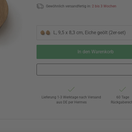
Gewöhnlich versandfertig in:
2 bis 3 Wochen
L, 9,5 x 8,3 cm, Eiche geölt (2er-set)
In den Warenkorb
Lieferung 1-3 Werktage nach Versand
60 Tage
aus DE per Hermes
Rückgaberec