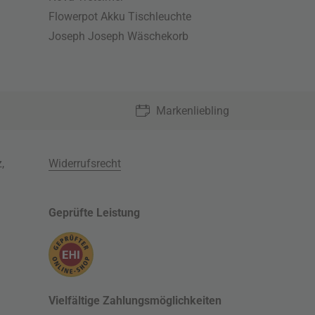
Flowerpot Akku Tischleuchte
Joseph Joseph Wäschekorb
Markenliebling
z
,
Widerrufsrecht
Geprüfte Leistung
Vielfältige Zahlungsmöglichkeiten