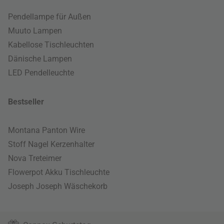
Pendellampe für Außen
Muuto Lampen
Kabellose Tischleuchten
Dänische Lampen
LED Pendelleuchte
Bestseller
Montana Panton Wire
Stoff Nagel Kerzenhalter
Nova Treteimer
Flowerpot Akku Tischleuchte
Joseph Joseph Wäschekorb