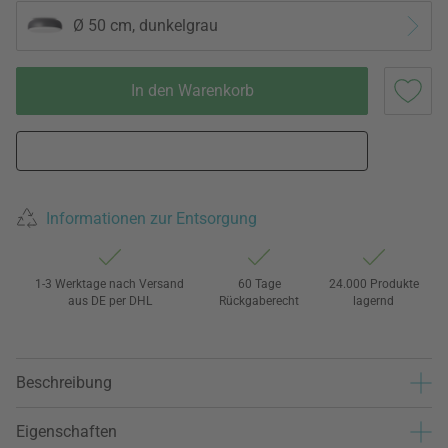
Ø 50 cm, dunkelgrau
In den Warenkorb
Informationen zur Entsorgung
1-3 Werktage nach Versand
60 Tage
24.000 Produkte
aus DE per DHL
Rückgaberecht
lagernd
Beschreibung
Eigenschaften