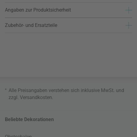
Angaben zur Produktsicherheit
Zubehör- und Ersatzteile
*
Alle Preisangaben verstehen sich inklusive MwSt. und
zzgl.
Versandkosten
.
Beliebte Dekorationen
Obstschalen