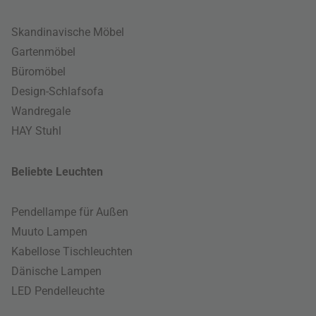
Skandinavische Möbel
Gartenmöbel
Büromöbel
Design-Schlafsofa
Wandregale
HAY Stuhl
Beliebte Leuchten
Pendellampe für Außen
Muuto Lampen
Kabellose Tischleuchten
Dänische Lampen
LED Pendelleuchte