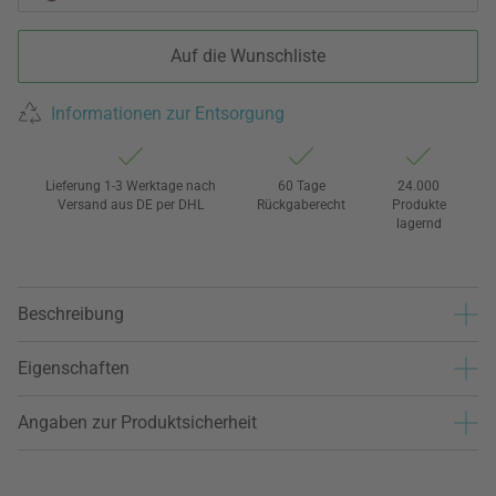
Auf die Wunschliste
Informationen zur Entsorgung
Lieferung 1-3 Werktage nach
60 Tage
24.000
Versand aus DE per DHL
Rückgaberecht
Produkte
lagernd
Beschreibung
Eigenschaften
Angaben zur Produktsicherheit