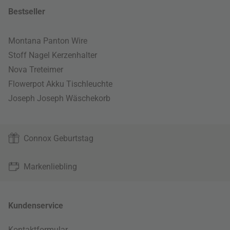
Bestseller
Montana Panton Wire
Stoff Nagel Kerzenhalter
Nova Treteimer
Flowerpot Akku Tischleuchte
Joseph Joseph Wäschekorb
Connox Geburtstag
Markenliebling
Kundenservice
Kontaktformular