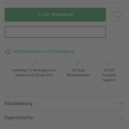
In den Warenkorb
Informationen zur Entsorgung
Lieferung 1-3 Werktage nach
60 Tage
24.000
Versand aus DE per DHL
Rückgaberecht
Produkte
lagernd
Beschreibung
Eigenschaften