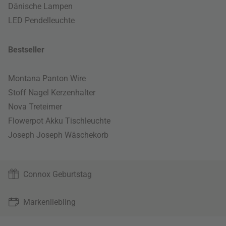
Dänische Lampen
LED Pendelleuchte
Bestseller
Montana Panton Wire
Stoff Nagel Kerzenhalter
Nova Treteimer
Flowerpot Akku Tischleuchte
Joseph Joseph Wäschekorb
Connox Geburtstag
Markenliebling