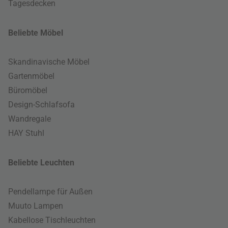
Tagesdecken
Beliebte Möbel
Skandinavische Möbel
Gartenmöbel
Büromöbel
Design-Schlafsofa
Wandregale
HAY Stuhl
Beliebte Leuchten
Pendellampe für Außen
Muuto Lampen
Kabellose Tischleuchten