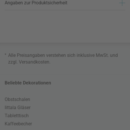
Angaben zur Produktsicherheit
*
Alle Preisangaben verstehen sich inklusive MwSt. und
zzgl.
Versandkosten
.
Beliebte Dekorationen
Obstschalen
Iittala Gläser
Tabletttisch
Kaffeebecher