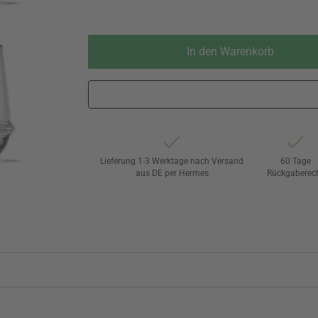
In den Warenkorb
Lieferung 1-3 Werktage nach Versand
60 Tage
aus DE per Hermes
Rückgaberec