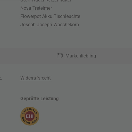
Nova Treteimer
Flowerpot Akku Tischleuchte
Joseph Joseph Wäschekorb
Markenliebling
z
,
Widerrufsrecht
Geprüfte Leistung