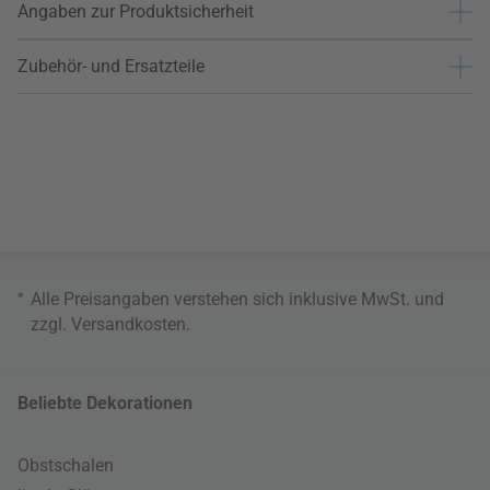
Angaben zur Produktsicherheit
Zubehör- und Ersatzteile
*
Alle Preisangaben verstehen sich inklusive MwSt. und
zzgl.
Versandkosten
.
Beliebte Dekorationen
Obstschalen