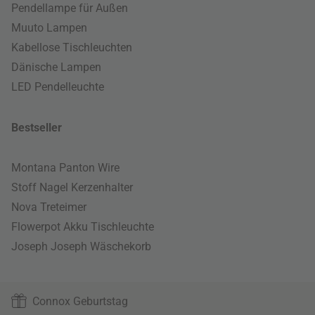
Pendellampe für Außen
Muuto Lampen
Kabellose Tischleuchten
Dänische Lampen
LED Pendelleuchte
Bestseller
Montana Panton Wire
Stoff Nagel Kerzenhalter
Nova Treteimer
Flowerpot Akku Tischleuchte
Joseph Joseph Wäschekorb
Connox Geburtstag