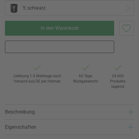
Y, schwarz
In den Warenkorb
Lieferung 1-3 Werktage nach
60 Tage
24.000
Versand aus DE per Hermes
Rückgaberecht
Produkte
lagernd
Beschreibung
Eigenschaften