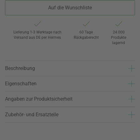
Auf die Wunschliste
Lieferung 1-3 Werktage nach
60 Tage
24.000
Versand aus DE per Hermes
Rückgaberecht
Produkte
lagernd
Beschreibung
Eigenschaften
Angaben zur Produktsicherheit
Zubehör- und Ersatzteile