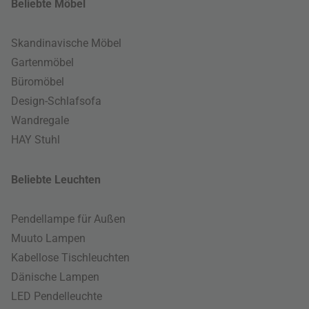
Beliebte Möbel
Skandinavische Möbel
Gartenmöbel
Büromöbel
Design-Schlafsofa
Wandregale
HAY Stuhl
Beliebte Leuchten
Pendellampe für Außen
Muuto Lampen
Kabellose Tischleuchten
Dänische Lampen
LED Pendelleuchte