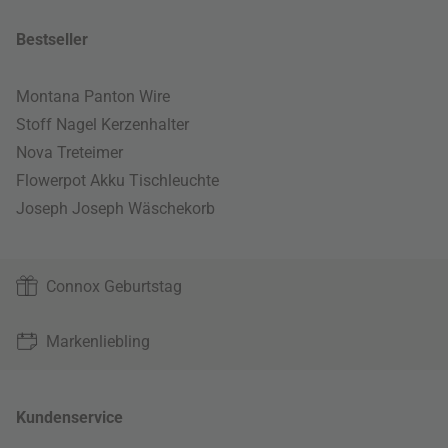
Bestseller
Montana Panton Wire
Stoff Nagel Kerzenhalter
Nova Treteimer
Flowerpot Akku Tischleuchte
Joseph Joseph Wäschekorb
Connox Geburtstag
Markenliebling
Kundenservice