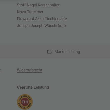
Stoff Nagel Kerzenhalter
Nova Treteimer
Flowerpot Akku Tischleuchte
Joseph Joseph Wäschekorb
Markenliebling
z
,
Widerrufsrecht
Geprüfte Leistung