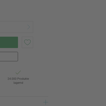
24.000 Produkte
lagernd