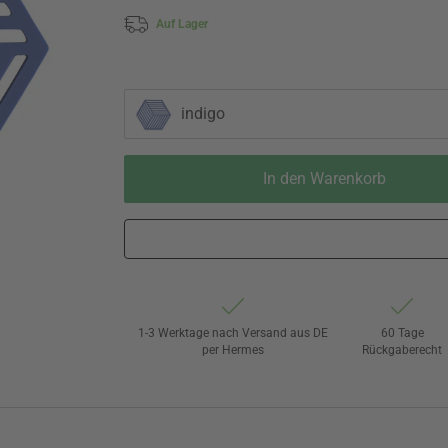
Auf Lager
indigo
In den Warenkorb
1-3 Werktage nach Versand aus DE
60 Tage
per Hermes
Rückgaberecht