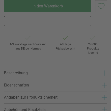
In den Warenkorb
1-3 Werktage nach Versand
60 Tage
24.000
aus DE per Hermes
Rückgaberecht
Produkte
lagernd
Beschreibung
Eigenschaften
Angaben zur Produktsicherheit
Zubehör- und Ersatzteile