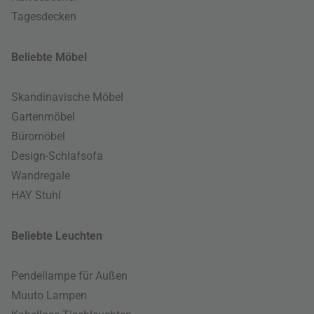
Tagesdecken
Beliebte Möbel
Skandinavische Möbel
Gartenmöbel
Büromöbel
Design-Schlafsofa
Wandregale
HAY Stuhl
Beliebte Leuchten
Pendellampe für Außen
Muuto Lampen