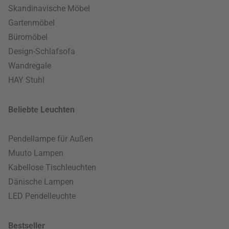
Skandinavische Möbel
Gartenmöbel
Büromöbel
Design-Schlafsofa
Wandregale
HAY Stuhl
Beliebte Leuchten
Pendellampe für Außen
Muuto Lampen
Kabellose Tischleuchten
Dänische Lampen
LED Pendelleuchte
Bestseller