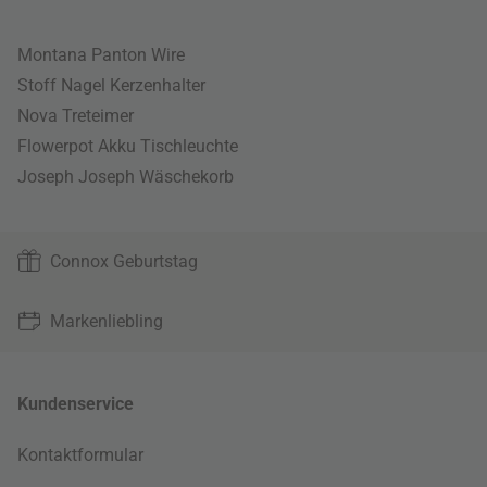
Montana Panton Wire
Stoff Nagel Kerzenhalter
Nova Treteimer
Flowerpot Akku Tischleuchte
Joseph Joseph Wäschekorb
Connox Geburtstag
Markenliebling
Kundenservice
Kontaktformular