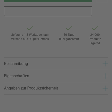
Lieferung 1-3 Werktage nach
60 Tage
24.000
Versand aus DE per Hermes
Rückgaberecht
Produkte
lagernd
Beschreibung
Eigenschaften
Angaben zur Produktsicherheit