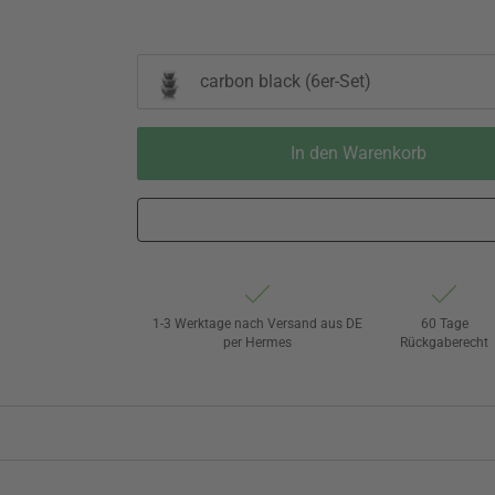
carbon black (6er-Set)
In den Warenkorb
1-3 Werktage nach Versand aus DE
60 Tage
per Hermes
Rückgaberecht