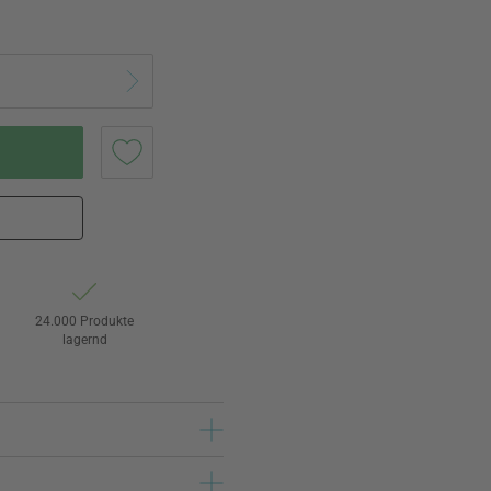
24.000 Produkte
lagernd