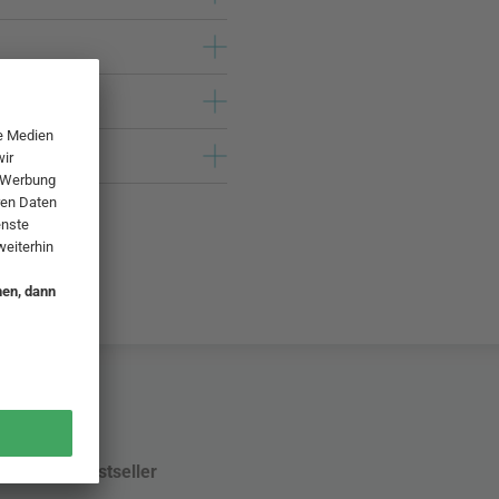
Bestseller