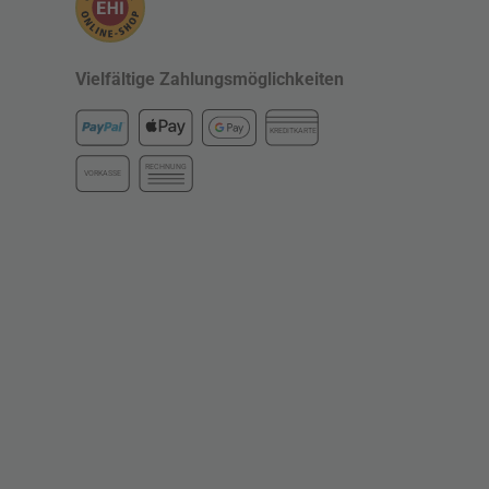
Vielfältige Zahlungsmöglichkeiten
KREDITKARTE
RECHNUNG
VORKASSE