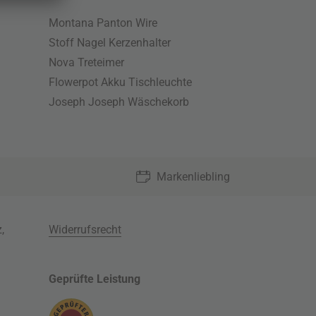
Montana Panton Wire
Stoff Nagel Kerzenhalter
Nova Treteimer
Flowerpot Akku Tischleuchte
Joseph Joseph Wäschekorb
Markenliebling
z
,
Widerrufsrecht
Geprüfte Leistung