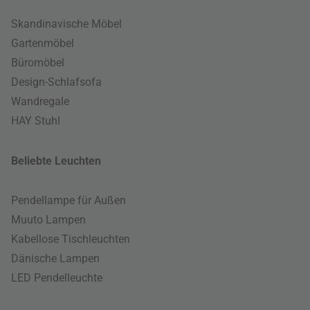
Skandinavische Möbel
Gartenmöbel
Büromöbel
Design-Schlafsofa
Wandregale
HAY Stuhl
Beliebte Leuchten
Pendellampe für Außen
Muuto Lampen
Kabellose Tischleuchten
Dänische Lampen
LED Pendelleuchte