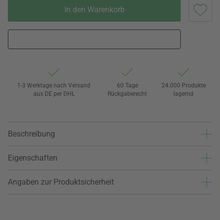
In den Warenkorb
1-3 Werktage nach Versand
60 Tage
24.000 Produkte
aus DE per DHL
Rückgaberecht
lagernd
Beschreibung
Eigenschaften
Angaben zur Produktsicherheit