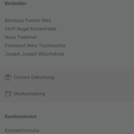
Bestseller
Montana Panton Wire
Stoff Nagel Kerzenhalter
Nova Treteimer
Flowerpot Akku Tischleuchte
Joseph Joseph Wäschekorb
Connox Geburtstag
Markenliebling
Kundenservice
Kontaktformular