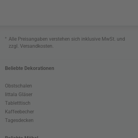
*
Alle Preisangaben verstehen sich inklusive MwSt. und
zzgl.
Versandkosten
.
Beliebte Dekorationen
Obstschalen
Iittala Gläser
Tabletttisch
Kaffeebecher
Tagesdecken