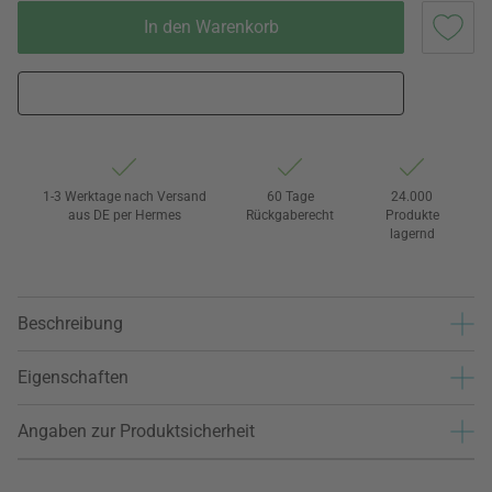
In den Warenkorb
1-3 Werktage nach Versand
60 Tage
24.000
aus DE per Hermes
Rückgaberecht
Produkte
lagernd
Beschreibung
Eigenschaften
Angaben zur Produktsicherheit