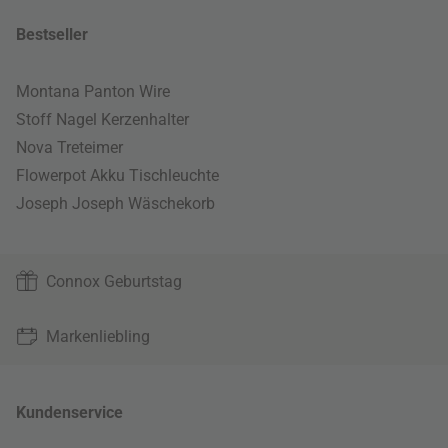
Bestseller
Montana Panton Wire
Stoff Nagel Kerzenhalter
Nova Treteimer
Flowerpot Akku Tischleuchte
Joseph Joseph Wäschekorb
Connox Geburtstag
Markenliebling
Kundenservice