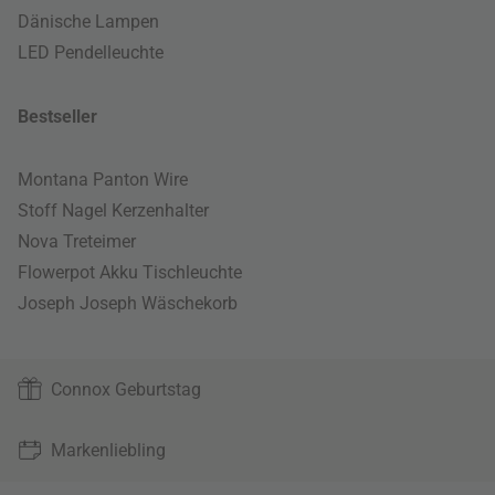
Dänische Lampen
LED Pendelleuchte
Bestseller
Montana Panton Wire
Stoff Nagel Kerzenhalter
Nova Treteimer
Flowerpot Akku Tischleuchte
Joseph Joseph Wäschekorb
Connox Geburtstag
Markenliebling