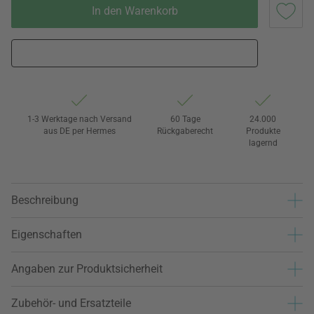
In den Warenkorb
1-3 Werktage nach Versand
60 Tage
24.000
aus DE per Hermes
Rückgaberecht
Produkte
lagernd
Beschreibung
Eigenschaften
Angaben zur Produktsicherheit
Zubehör- und Ersatzteile