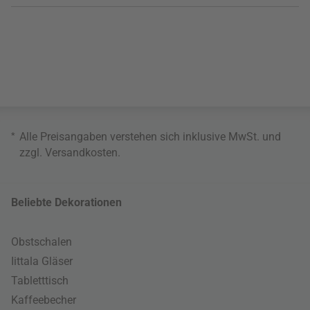
*
Alle Preisangaben verstehen sich inklusive MwSt. und
zzgl.
Versandkosten
.
Beliebte Dekorationen
Obstschalen
Iittala Gläser
Tabletttisch
Kaffeebecher