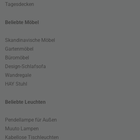
Tagesdecken
Beliebte Möbel
Skandinavische Möbel
Gartenmöbel
Büromöbel
Design-Schlafsofa
Wandregale
HAY Stuhl
Beliebte Leuchten
Pendellampe für Außen
Muuto Lampen
Kabellose Tischleuchten