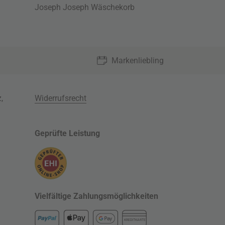
Joseph Joseph Wäschekorb
Markenliebling
z
,
Widerrufsrecht
Geprüfte Leistung
Vielfältige Zahlungsmöglichkeiten
KREDITKARTE