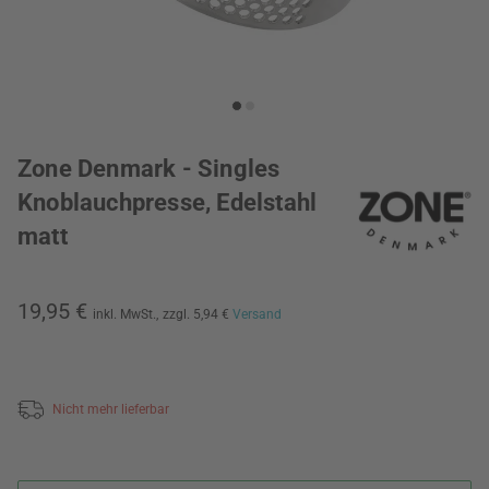
Zone Denmark - Singles
Knoblauchpresse, Edelstahl
matt
19,95 €
inkl. MwSt.,
zzgl. 5,94 €
Versand
Nicht mehr lieferbar