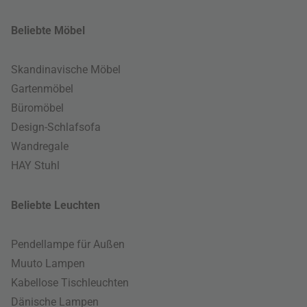
Beliebte Möbel
Skandinavische Möbel
Gartenmöbel
Büromöbel
Design-Schlafsofa
Wandregale
HAY Stuhl
Beliebte Leuchten
Pendellampe für Außen
Muuto Lampen
Kabellose Tischleuchten
Dänische Lampen