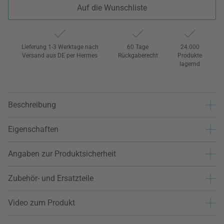
Auf die Wunschliste
Lieferung 1-3 Werktage nach
60 Tage
24.000
Versand aus DE per Hermes
Rückgaberecht
Produkte
lagernd
Beschreibung
Eigenschaften
Angaben zur Produktsicherheit
Zubehör- und Ersatzteile
Video zum Produkt