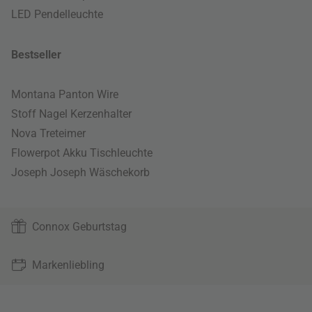
LED Pendelleuchte
Bestseller
Montana Panton Wire
Stoff Nagel Kerzenhalter
Nova Treteimer
Flowerpot Akku Tischleuchte
Joseph Joseph Wäschekorb
Connox Geburtstag
Markenliebling