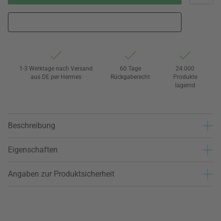
1-3 Werktage nach Versand
60 Tage
24.000
aus DE per Hermes
Rückgaberecht
Produkte
lagernd
Beschreibung
Eigenschaften
Angaben zur Produktsicherheit