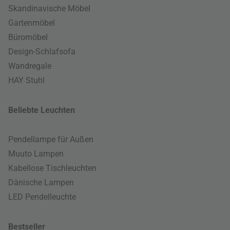
Skandinavische Möbel
Gartenmöbel
Büromöbel
Design-Schlafsofa
Wandregale
HAY Stuhl
Beliebte Leuchten
Pendellampe für Außen
Muuto Lampen
Kabellose Tischleuchten
Dänische Lampen
LED Pendelleuchte
Bestseller