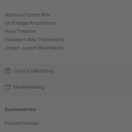
Montana Panton Wire
Stoff Nagel Kerzenhalter
Nova Treteimer
Flowerpot Akku Tischleuchte
Joseph Joseph Wäschekorb
Connox Geburtstag
Markenliebling
Kundenservice
Kontaktformular