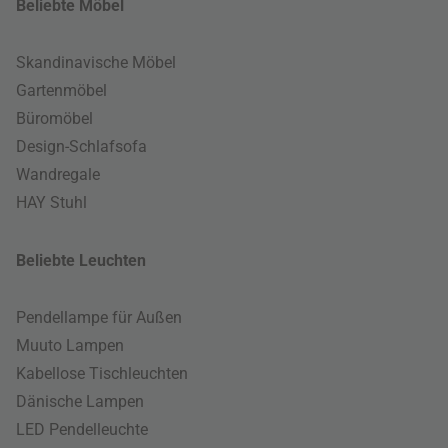
Beliebte Möbel
Skandinavische Möbel
Gartenmöbel
Büromöbel
Design-Schlafsofa
Wandregale
HAY Stuhl
Beliebte Leuchten
Pendellampe für Außen
Muuto Lampen
Kabellose Tischleuchten
Dänische Lampen
LED Pendelleuchte