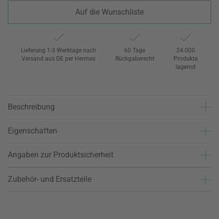
Auf die Wunschliste
Lieferung 1-3 Werktage nach
60 Tage
24.000
Versand aus DE per Hermes
Rückgaberecht
Produkte
lagernd
Beschreibung
Eigenschaften
Angaben zur Produktsicherheit
Zubehör- und Ersatzteile