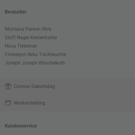
Bestseller
Montana Panton Wire
Stoff Nagel Kerzenhalter
Nova Treteimer
Flowerpot Akku Tischleuchte
Joseph Joseph Wäschekorb
Connox Geburtstag
Markenliebling
Kundenservice