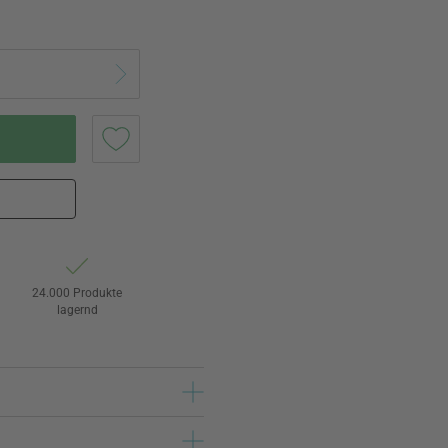
24.000 Produkte
lagernd