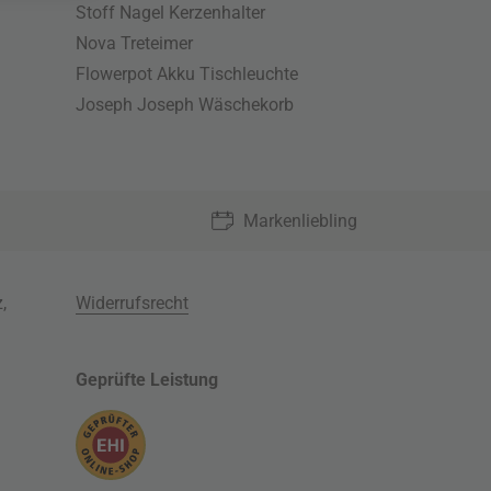
Stoff Nagel Kerzenhalter
Nova Treteimer
Flowerpot Akku Tischleuchte
Joseph Joseph Wäschekorb
Markenliebling
z
,
Widerrufsrecht
Geprüfte Leistung