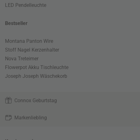
LED Pendelleuchte
Bestseller
Montana Panton Wire
Stoff Nagel Kerzenhalter
Nova Treteimer
Flowerpot Akku Tischleuchte
Joseph Joseph Wäschekorb
Connox Geburtstag
Markenliebling