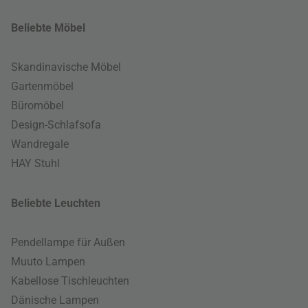
Beliebte Möbel
Skandinavische Möbel
Gartenmöbel
Büromöbel
Design-Schlafsofa
Wandregale
HAY Stuhl
Beliebte Leuchten
Pendellampe für Außen
Muuto Lampen
Kabellose Tischleuchten
Dänische Lampen