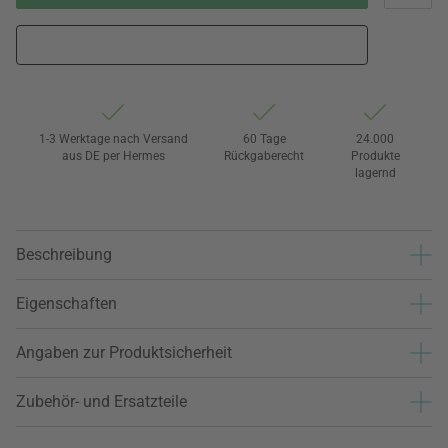
1-3 Werktage nach Versand
60 Tage
24.000
aus DE per Hermes
Rückgaberecht
Produkte
lagernd
Beschreibung
Eigenschaften
Angaben zur Produktsicherheit
Zubehör- und Ersatzteile