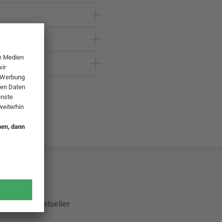
Bestseller