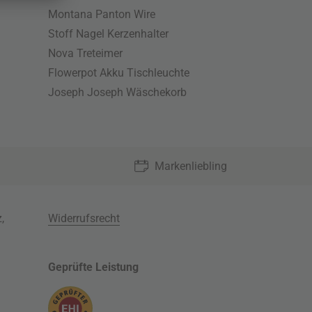
Montana Panton Wire
Stoff Nagel Kerzenhalter
Nova Treteimer
Flowerpot Akku Tischleuchte
Joseph Joseph Wäschekorb
Markenliebling
z
,
Widerrufsrecht
Geprüfte Leistung