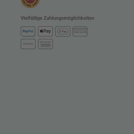
Vielfältige Zahlungsmöglichkeiten
KREDITKARTE
RECHNUNG
VORKASSE