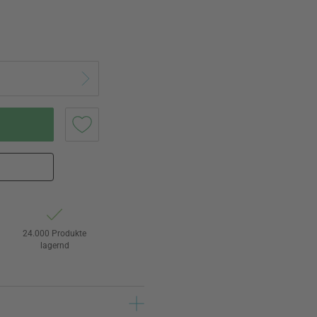
24.000 Produkte
lagernd