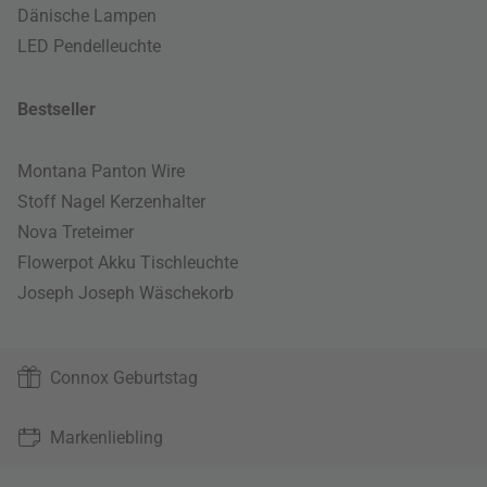
Dänische Lampen
LED Pendelleuchte
Bestseller
Montana Panton Wire
Stoff Nagel Kerzenhalter
Nova Treteimer
Flowerpot Akku Tischleuchte
Joseph Joseph Wäschekorb
Connox Geburtstag
Markenliebling