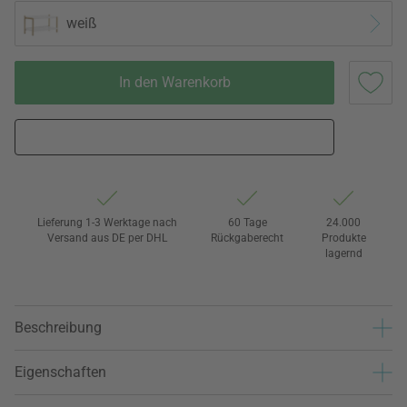
weiß
In den Warenkorb
Lieferung 1-3 Werktage nach
60 Tage
24.000
Versand aus DE per DHL
Rückgaberecht
Produkte
lagernd
Beschreibung
Eigenschaften