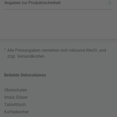
Angaben zur Produktsicherheit
*
Alle Preisangaben verstehen sich inklusive MwSt. und
zzgl.
Versandkosten
.
Beliebte Dekorationen
Obstschalen
Iittala Gläser
Tabletttisch
Kaffeebecher