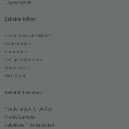
Tagesdecken
Beliebte Möbel
Skandinavische Möbel
Gartenmöbel
Büromöbel
Design-Schlafsofa
Wandregale
HAY Stuhl
Beliebte Leuchten
Pendellampe für Außen
Muuto Lampen
Kabellose Tischleuchten