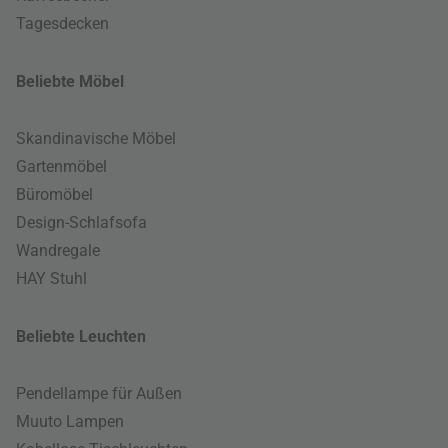
Tagesdecken
Beliebte Möbel
Skandinavische Möbel
Gartenmöbel
Büromöbel
Design-Schlafsofa
Wandregale
HAY Stuhl
Beliebte Leuchten
Pendellampe für Außen
Muuto Lampen