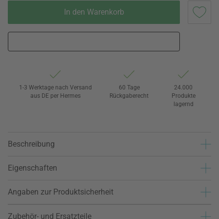
In den Warenkorb
1-3 Werktage nach Versand
60 Tage
24.000
aus DE per Hermes
Rückgaberecht
Produkte
lagernd
Beschreibung
Eigenschaften
Angaben zur Produktsicherheit
Zubehör- und Ersatzteile