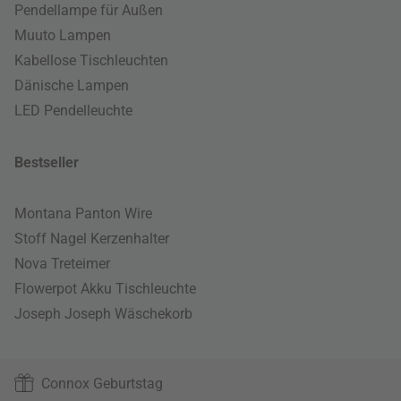
Pendellampe für Außen
Muuto Lampen
Kabellose Tischleuchten
Dänische Lampen
LED Pendelleuchte
Bestseller
Montana Panton Wire
Stoff Nagel Kerzenhalter
Nova Treteimer
Flowerpot Akku Tischleuchte
Joseph Joseph Wäschekorb
Connox Geburtstag