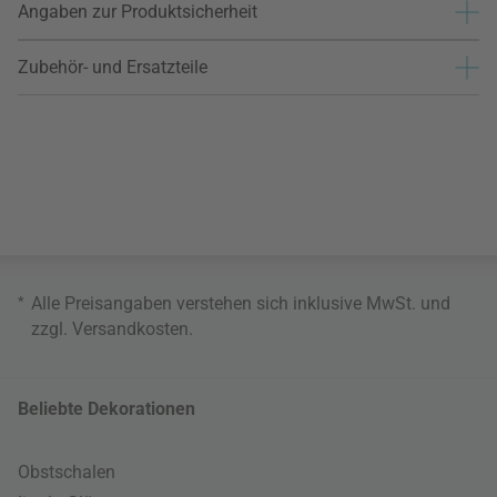
Angaben zur Produktsicherheit
Zubehör- und Ersatzteile
*
Alle Preisangaben verstehen sich inklusive MwSt. und
zzgl.
Versandkosten
.
Beliebte Dekorationen
Obstschalen