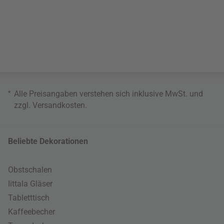
*
Alle Preisangaben verstehen sich inklusive MwSt. und
zzgl.
Versandkosten
.
Beliebte Dekorationen
Obstschalen
Iittala Gläser
Tabletttisch
Kaffeebecher