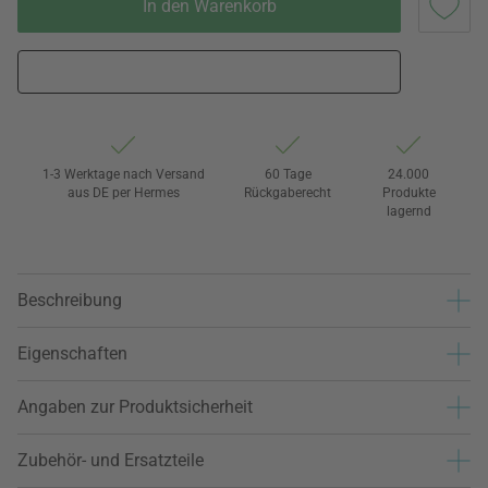
In den Warenkorb
1-3 Werktage nach Versand
60 Tage
24.000
aus DE per Hermes
Rückgaberecht
Produkte
lagernd
Beschreibung
Eigenschaften
Angaben zur Produktsicherheit
Zubehör- und Ersatzteile