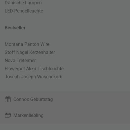
Dänische Lampen
LED Pendelleuchte
Bestseller
Montana Panton Wire
Stoff Nagel Kerzenhalter
Nova Treteimer
Flowerpot Akku Tischleuchte
Joseph Joseph Wäschekorb
Connox Geburtstag
Markenliebling