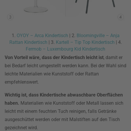
1.
OYOY – Arca Kindertisch
| 2.
Bloomingville – Anja
Rattan Kindertisch
| 3.
Kartell – Tip Top Kindertisch
| 4.
Fermob – Luxembourg Kid Kindertisch
Von Vorteil wäre, dass der Kindertisch leicht ist
, damit er
bei Bedarf leicht umgestellt werden kann. Bei der Wahl sind
leichte Materialien wie Kunststoff oder Rattan
empfehlenswert.
Wichtig ist, dass Kindertische abwaschbare Oberflächen
haben.
Materialien wie Kunststoff oder Metall lassen sich
leicht mit einem feuchten Tuch reinigen, falls Getränke
ausgeschüttet werden oder mit Malstiften auf den Tisch
gezeichnet wird.