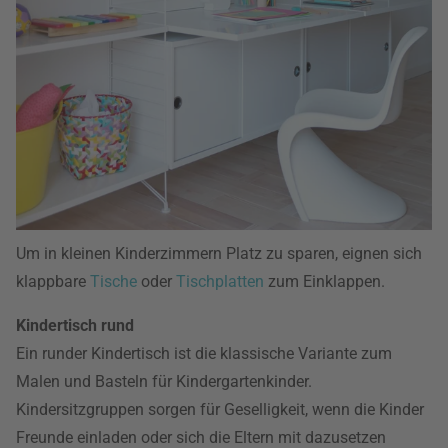
Um in kleinen Kinderzimmern Platz zu sparen, eignen sich
klappbare
Tische
oder
Tischplatten
zum Einklappen.
Kindertisch rund
Ein runder Kindertisch ist die klassische Variante zum
Malen und Basteln für Kindergartenkinder.
Kindersitzgruppen sorgen für Geselligkeit, wenn die Kinder
Freunde einladen oder sich die Eltern mit dazusetzen