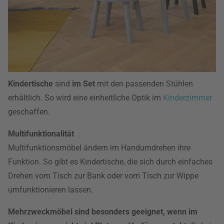
Kindertische
sind
im Set
mit den passenden Stühlen
erhältlich. So wird eine einheitliche Optik im
Kinderzimmer
geschaffen.
Multifunktionalität
Multifunktionsmöbel ändern im Handumdrehen ihre
Funktion. So gibt es Kindertische, die sich durch einfaches
Drehen vom Tisch zur Bank oder vom Tisch zur Wippe
umfunktionieren lassen.
Mehrzweckmöbel sind besonders geeignet, wenn im