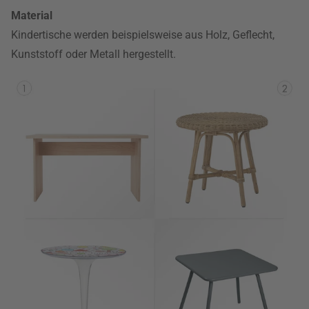
Material
Kindertische werden beispielsweise aus Holz, Geflecht,
Kunststoff oder Metall hergestellt.