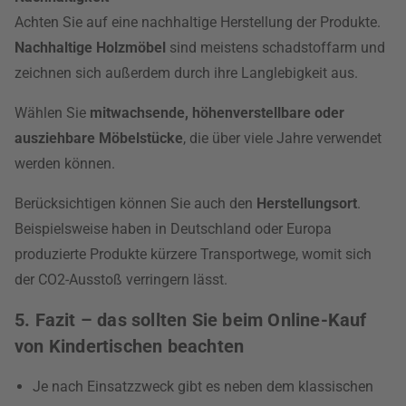
Achten Sie auf eine nachhaltige Herstellung der Produkte.
Nachhaltige Holzmöbel
sind meistens schadstoffarm und
zeichnen sich außerdem durch ihre Langlebigkeit aus.
Wählen Sie
mitwachsende, höhenverstellbare oder
ausziehbare Möbelstücke
, die über viele Jahre verwendet
werden können.
Berücksichtigen können Sie auch den
Herstellungsort
.
Beispielsweise haben in Deutschland oder Europa
produzierte Produkte kürzere Transportwege, womit sich
der CO2-Ausstoß verringern lässt.
5. Fazit – das sollten Sie beim Online-Kauf
von Kindertischen beachten
Je nach Einsatzzweck gibt es neben dem klassischen