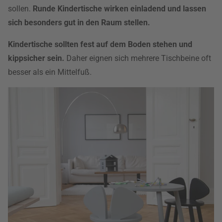
sollen.
Runde Kindertische wirken einladend und lassen
sich besonders gut in den Raum stellen.
Kindertische sollten fest auf dem Boden stehen und
kippsicher sein.
Daher eignen sich mehrere Tischbeine oft
besser als ein Mittelfuß.