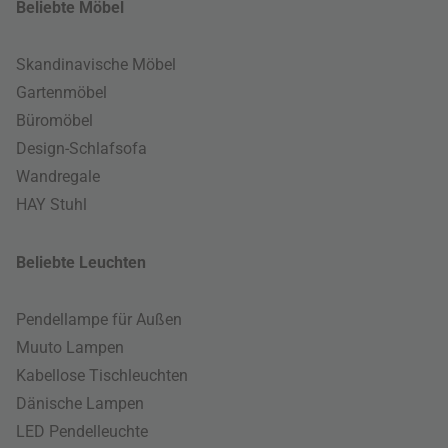
Beliebte Möbel
Skandinavische Möbel
Gartenmöbel
Büromöbel
Design-Schlafsofa
Wandregale
HAY Stuhl
Beliebte Leuchten
Pendellampe für Außen
Muuto Lampen
Kabellose Tischleuchten
Dänische Lampen
LED Pendelleuchte