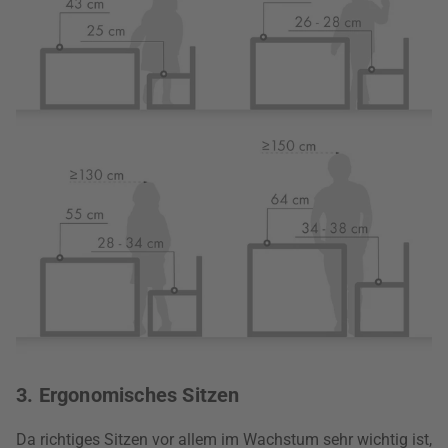
3. Ergonomisches Sitzen
Da richtiges Sitzen vor allem im Wachstum sehr wichtig ist,