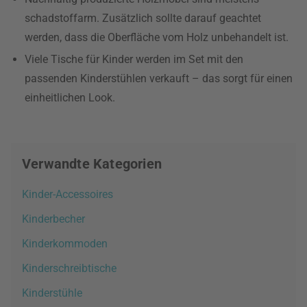
schadstoffarm. Zusätzlich sollte darauf geachtet
werden, dass die Oberfläche vom Holz unbehandelt ist.
Viele Tische für Kinder werden im Set mit den
passenden Kinderstühlen verkauft – das sorgt für einen
einheitlichen Look.
Verwandte Kategorien
Kinder-Accessoires
Kinderbecher
Kinderkommoden
Kinderschreibtische
Kinderstühle