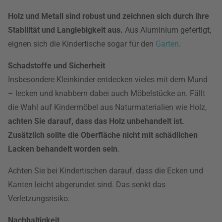
Holz und Metall sind robust und zeichnen sich durch ihre
Stabilität und Langlebigkeit aus.
Aus Aluminium gefertigt,
eignen sich die Kindertische sogar für den
Garten
.
Schadstoffe und Sicherheit
Insbesondere Kleinkinder entdecken vieles mit dem Mund
– lecken und knabbern dabei auch Möbelstücke an. Fällt
die Wahl auf Kindermöbel aus Naturmaterialien wie Holz,
achten Sie darauf, dass das Holz unbehandelt ist.
Zusätzlich sollte die Oberfläche nicht mit schädlichen
Lacken behandelt worden sein
.
Achten Sie bei Kindertischen darauf, dass die Ecken und
Kanten leicht abgerundet sind. Das senkt das
Verletzungsrisiko.
Nachhaltigkeit