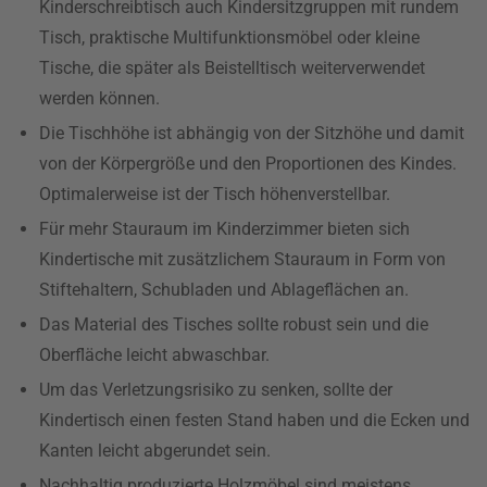
Kinderschreibtisch auch Kindersitzgruppen mit rundem
Tisch, praktische Multifunktionsmöbel oder kleine
Tische, die später als Beistelltisch weiterverwendet
werden können.
Die Tischhöhe ist abhängig von der Sitzhöhe und damit
von der Körpergröße und den Proportionen des Kindes.
Optimalerweise ist der Tisch höhenverstellbar.
Für mehr Stauraum im Kinderzimmer bieten sich
Kindertische mit zusätzlichem Stauraum in Form von
Stiftehaltern, Schubladen und Ablageflächen an.
Das Material des Tisches sollte robust sein und die
Oberfläche leicht abwaschbar.
Um das Verletzungsrisiko zu senken, sollte der
Kindertisch einen festen Stand haben und die Ecken und
Kanten leicht abgerundet sein.
Nachhaltig produzierte Holzmöbel sind meistens