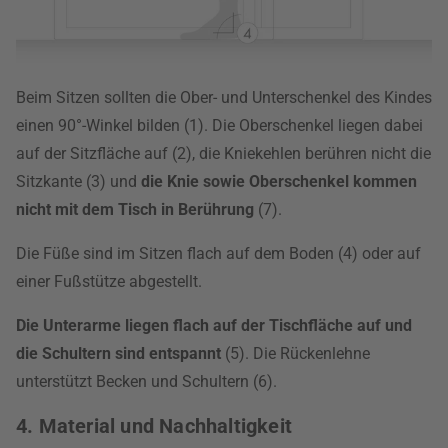
Beim Sitzen sollten die Ober- und Unterschenkel des Kindes
einen 90°-Winkel bilden (1). Die Oberschenkel liegen dabei
auf der Sitzfläche auf (2), die Kniekehlen berühren nicht die
Sitzkante (3) und
die Knie sowie Oberschenkel kommen
nicht mit dem Tisch in Berührung
(7).
Die Füße sind im Sitzen flach auf dem Boden (4) oder auf
einer Fußstütze abgestellt.
Die Unterarme liegen flach auf der Tischfläche auf und
die Schultern sind entspannt
(5). Die Rückenlehne
unterstützt Becken und Schultern (6).
4. Material und Nachhaltigkeit