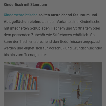
Kindertisch mit Stauraum
Kinderschreibtische
sollten ausreichend Stauraum und
Ablageflächen bieten.
Je nach Variante sind Kindertische
mit integrierten Schubladen, Fächern und Stifthaltern oder
dem passenden Zubehör wie Stifteboxen erhältlich. So
kann der Tisch entsprechend den Bedürfnissen angepasst
werden und eignet sich für Vorschul- und Grundschulkinder
bis hin zum Teenageralter.