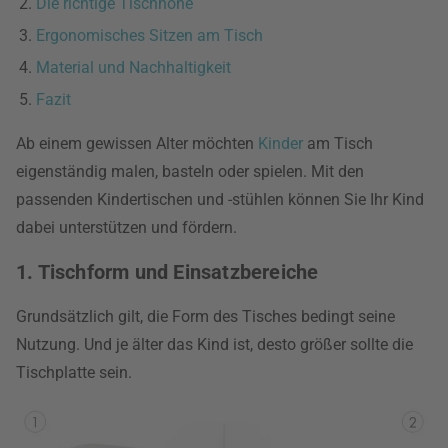
Die richtige Tischhöhe
Ergonomisches Sitzen am Tisch
Material und Nachhaltigkeit
Fazit
Ab einem gewissen Alter möchten
Kinder
am Tisch
eigenständig malen, basteln oder spielen. Mit den
passenden Kindertischen und -stühlen können Sie Ihr Kind
dabei unterstützen und fördern.
1. Tischform und Einsatzbereiche
Grundsätzlich gilt, die Form des Tisches bedingt seine
Nutzung. Und je älter das Kind ist, desto größer sollte die
Tischplatte sein.