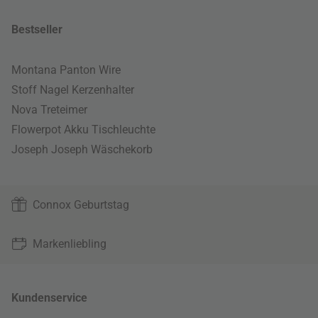
Bestseller
Montana Panton Wire
Stoff Nagel Kerzenhalter
Nova Treteimer
Flowerpot Akku Tischleuchte
Joseph Joseph Wäschekorb
Connox Geburtstag
Markenliebling
Kundenservice