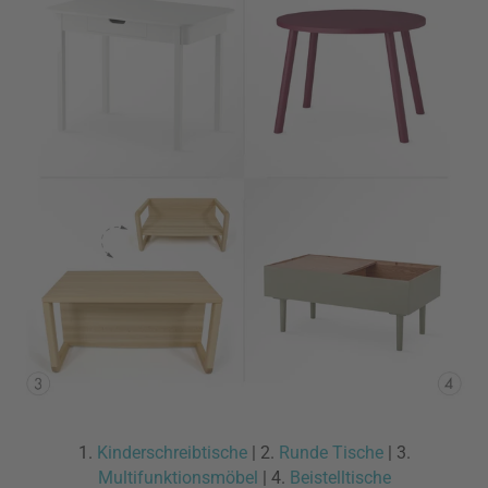
1.
Kinderschreibtische
| 2.
Runde Tische
| 3.
Multifunktionsmöbel
| 4.
Beistelltische