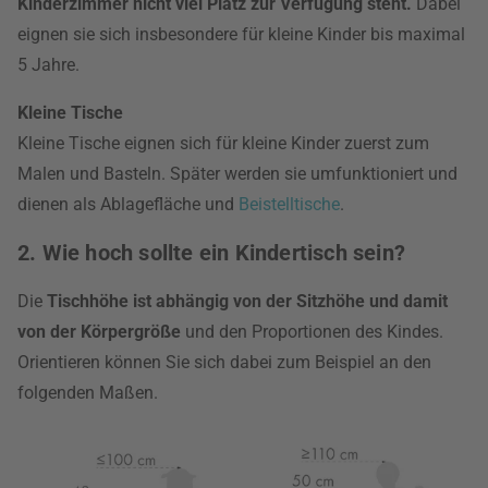
Kinderzimmer nicht viel Platz zur Verfügung steht.
Dabei
eignen sie sich insbesondere für kleine Kinder bis maximal
5 Jahre.
Kleine Tische
Kleine Tische eignen sich für kleine Kinder zuerst zum
Malen und Basteln. Später werden sie umfunktioniert und
dienen als Ablagefläche und
Beistelltische
.
2. Wie hoch sollte ein Kindertisch sein?
Die
Tischhöhe ist abhängig von der Sitzhöhe und damit
von der Körpergröße
und den Proportionen des Kindes.
Orientieren können Sie sich dabei zum Beispiel an den
folgenden Maßen.