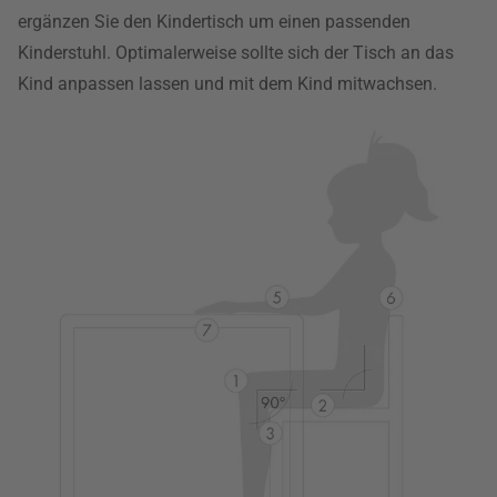
ergänzen Sie den Kindertisch um einen passenden
Kinderstuhl. Optimalerweise sollte sich der Tisch an das
Kind anpassen lassen und mit dem Kind mitwachsen.