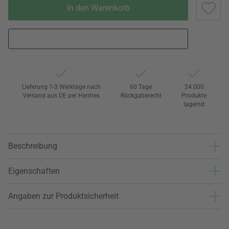
In den Warenkorb
Lieferung 1-3 Werktage nach
60 Tage
24.000
Versand aus DE per Hermes
Rückgaberecht
Produkte
lagernd
Beschreibung
Eigenschaften
Angaben zur Produktsicherheit