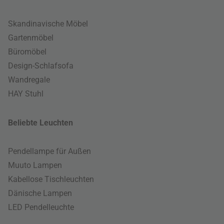
Skandinavische Möbel
Gartenmöbel
Büromöbel
Design-Schlafsofa
Wandregale
HAY Stuhl
Beliebte Leuchten
Pendellampe für Außen
Muuto Lampen
Kabellose Tischleuchten
Dänische Lampen
LED Pendelleuchte