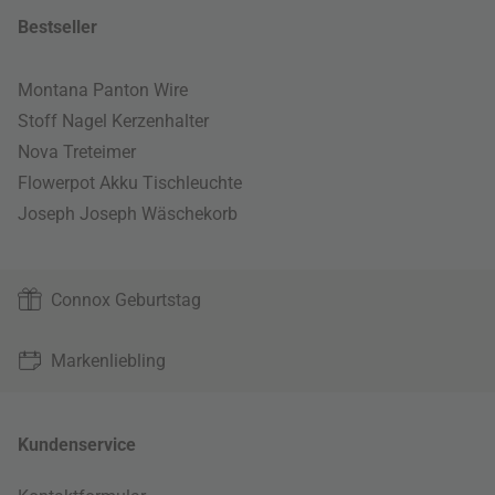
Bestseller
Montana Panton Wire
Stoff Nagel Kerzenhalter
Nova Treteimer
Flowerpot Akku Tischleuchte
Joseph Joseph Wäschekorb
Connox Geburtstag
Markenliebling
Kundenservice