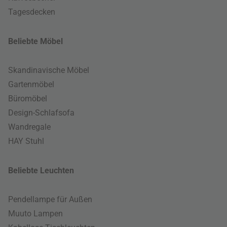
Tagesdecken
Beliebte Möbel
Skandinavische Möbel
Gartenmöbel
Büromöbel
Design-Schlafsofa
Wandregale
HAY Stuhl
Beliebte Leuchten
Pendellampe für Außen
Muuto Lampen