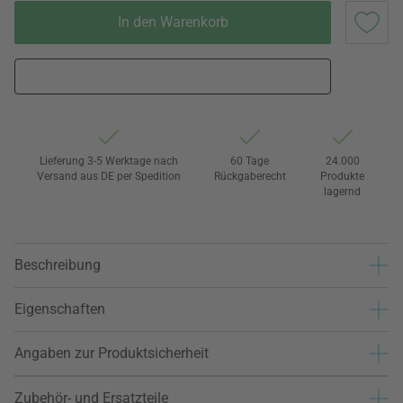
In den Warenkorb
Lieferung 3-5 Werktage nach
60 Tage
24.000
Versand aus DE per Spedition
Rückgaberecht
Produkte
lagernd
Beschreibung
Eigenschaften
Angaben zur Produktsicherheit
Zubehör- und Ersatzteile