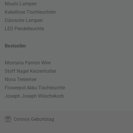
Muuto Lampen
Kabellose Tischleuchten
Dänische Lampen
LED Pendelleuchte
Bestseller
Montana Panton Wire
Stoff Nagel Kerzenhalter
Nova Treteimer
Flowerpot Akku Tischleuchte
Joseph Joseph Wäschekorb
Connox Geburtstag