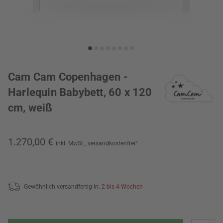
Cam Cam Copenhagen -
Harlequin Babybett, 60 x 120
cm, weiß
1.270,00 €
inkl. MwSt.,
versandkostenfrei
*
Gewöhnlich versandfertig in:
2 bis 4 Wochen