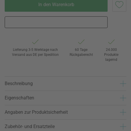
In den Warenkorb
Lieferung 3-5 Werktage nach
60 Tage
24.000
Versand aus DE per Spedition
Rückgaberecht
Produkte
lagernd
Beschreibung
Eigenschaften
Angaben zur Produktsicherheit
Zubehör- und Ersatzteile