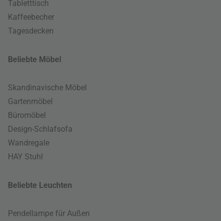
Tabletttisch
Kaffeebecher
Tagesdecken
Beliebte Möbel
Skandinavische Möbel
Gartenmöbel
Büromöbel
Design-Schlafsofa
Wandregale
HAY Stuhl
Beliebte Leuchten
Pendellampe für Außen