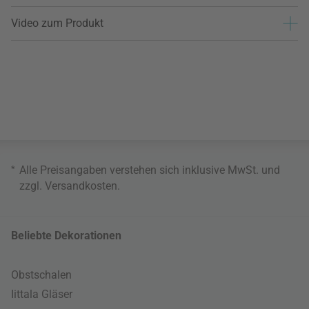
Video zum Produkt
*
Alle Preisangaben verstehen sich inklusive MwSt. und
zzgl.
Versandkosten
.
Beliebte Dekorationen
Obstschalen
Iittala Gläser