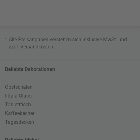
*
Alle Preisangaben verstehen sich inklusive MwSt. und
zzgl.
Versandkosten
.
Beliebte Dekorationen
Obstschalen
Iittala Gläser
Tabletttisch
Kaffeebecher
Tagesdecken