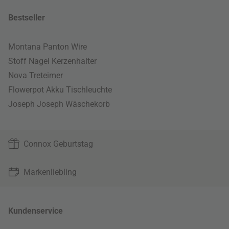
Bestseller
Montana Panton Wire
Stoff Nagel Kerzenhalter
Nova Treteimer
Flowerpot Akku Tischleuchte
Joseph Joseph Wäschekorb
Connox Geburtstag
Markenliebling
Kundenservice