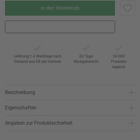
In den Warenkorb
Lieferung 1-3 Werktage nach
60 Tage
24.000
Versand aus DE per Hermes
Rückgaberecht
Produkte
lagernd
Beschreibung
Eigenschaften
Angaben zur Produktsicherheit