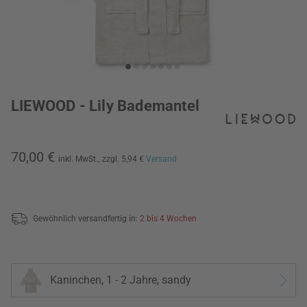
LIEWOOD - Lily Bademantel
70,00 €
inkl. MwSt.,
zzgl. 5,94 €
Versand
Gewöhnlich versandfertig in:
2 bis 4 Wochen
Kaninchen, 1 - 2 Jahre, sandy