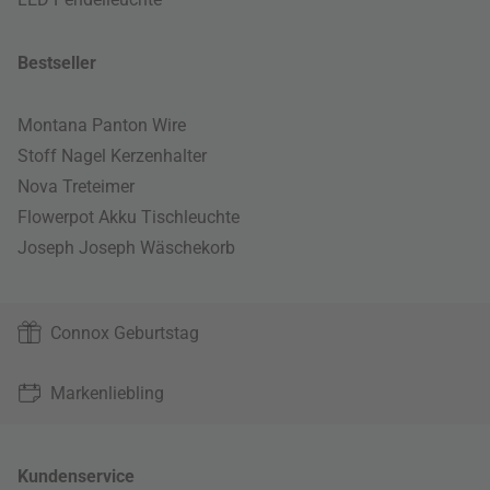
Bestseller
Montana Panton Wire
Stoff Nagel Kerzenhalter
Nova Treteimer
Flowerpot Akku Tischleuchte
Joseph Joseph Wäschekorb
Connox Geburtstag
Markenliebling
Kundenservice