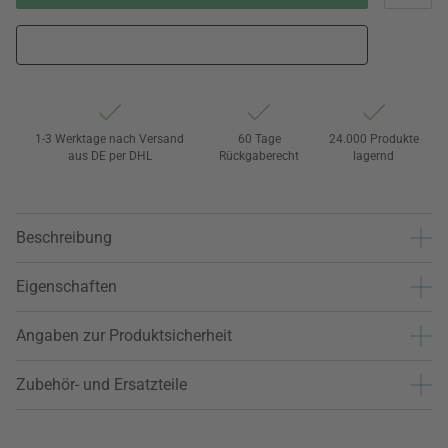
1-3 Werktage nach Versand
60 Tage
24.000 Produkte
aus DE per DHL
Rückgaberecht
lagernd
Beschreibung
Eigenschaften
Angaben zur Produktsicherheit
Zubehör- und Ersatzteile