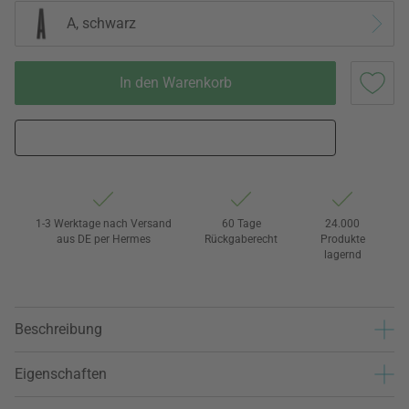
A, schwarz
In den Warenkorb
1-3 Werktage nach Versand
60 Tage
24.000
aus DE per Hermes
Rückgaberecht
Produkte
lagernd
Beschreibung
Eigenschaften