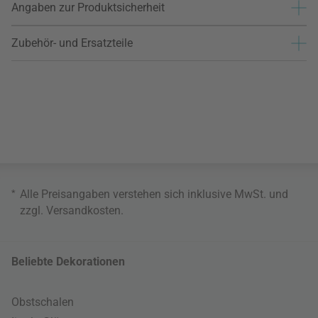
Angaben zur Produktsicherheit
Zubehör- und Ersatzteile
*
Alle Preisangaben verstehen sich inklusive MwSt. und
zzgl.
Versandkosten
.
Beliebte Dekorationen
Obstschalen