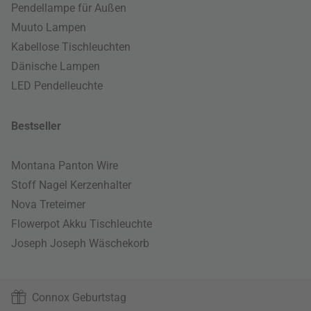
Pendellampe für Außen
Muuto Lampen
Kabellose Tischleuchten
Dänische Lampen
LED Pendelleuchte
Bestseller
Montana Panton Wire
Stoff Nagel Kerzenhalter
Nova Treteimer
Flowerpot Akku Tischleuchte
Joseph Joseph Wäschekorb
Connox Geburtstag