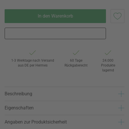
In den Warenkorb
1-3 Werktage nach Versand
60 Tage
24.000
aus DE per Hermes
Rückgaberecht
Produkte
lagernd
Beschreibung
Eigenschaften
Angaben zur Produktsicherheit