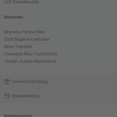
LED Pendelleuchte
Bestseller
Montana Panton Wire
Stoff Nagel Kerzenhalter
Nova Treteimer
Flowerpot Akku Tischleuchte
Joseph Joseph Wäschekorb
Connox Geburtstag
Markenliebling
Kundenservice