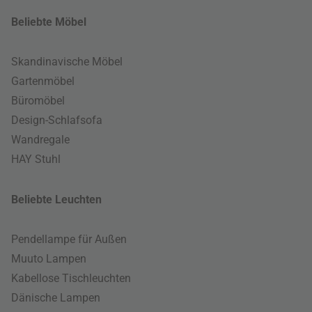
Beliebte Möbel
Skandinavische Möbel
Gartenmöbel
Büromöbel
Design-Schlafsofa
Wandregale
HAY Stuhl
Beliebte Leuchten
Pendellampe für Außen
Muuto Lampen
Kabellose Tischleuchten
Dänische Lampen