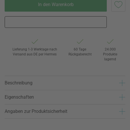
In den Warenkorb
Lieferung 1-3 Werktage nach
60 Tage
24.000
Versand aus DE per Hermes
Rückgaberecht
Produkte
lagernd
Beschreibung
Eigenschaften
Angaben zur Produktsicherheit