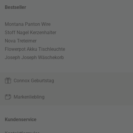
Bestseller
Montana Panton Wire
Stoff Nagel Kerzenhalter
Nova Treteimer
Flowerpot Akku Tischleuchte
Joseph Joseph Wäschekorb
Connox Geburtstag
Markenliebling
Kundenservice