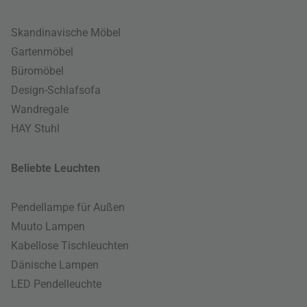
Skandinavische Möbel
Gartenmöbel
Büromöbel
Design-Schlafsofa
Wandregale
HAY Stuhl
Beliebte Leuchten
Pendellampe für Außen
Muuto Lampen
Kabellose Tischleuchten
Dänische Lampen
LED Pendelleuchte