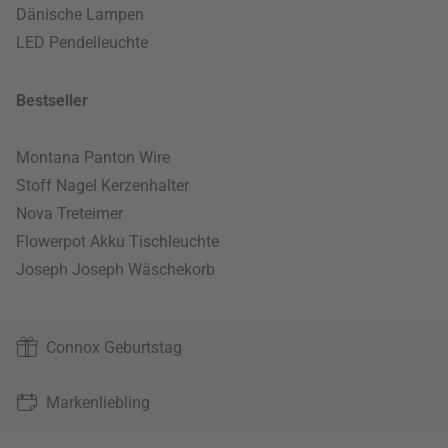
Dänische Lampen
LED Pendelleuchte
Bestseller
Montana Panton Wire
Stoff Nagel Kerzenhalter
Nova Treteimer
Flowerpot Akku Tischleuchte
Joseph Joseph Wäschekorb
Connox Geburtstag
Markenliebling