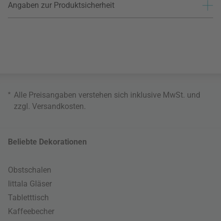
Angaben zur Produktsicherheit
*
Alle Preisangaben verstehen sich inklusive MwSt. und
zzgl.
Versandkosten
.
Beliebte Dekorationen
Obstschalen
Iittala Gläser
Tabletttisch
Kaffeebecher