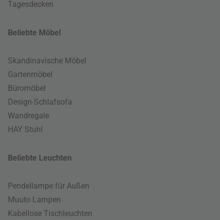
Tagesdecken
Beliebte Möbel
Skandinavische Möbel
Gartenmöbel
Büromöbel
Design-Schlafsofa
Wandregale
HAY Stuhl
Beliebte Leuchten
Pendellampe für Außen
Muuto Lampen
Kabellose Tischleuchten