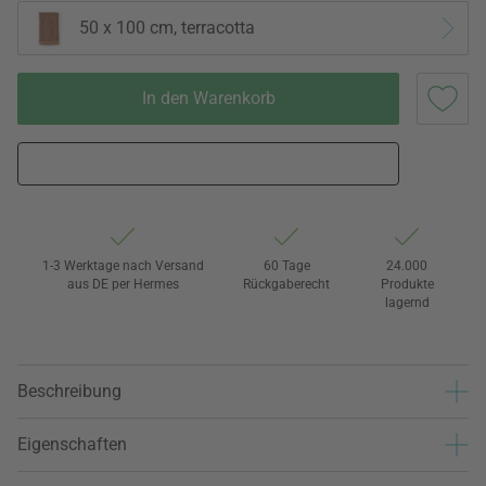
50 x 100 cm, terracotta
In den Warenkorb
1-3 Werktage nach Versand
60 Tage
24.000
aus DE per Hermes
Rückgaberecht
Produkte
lagernd
Beschreibung
Eigenschaften