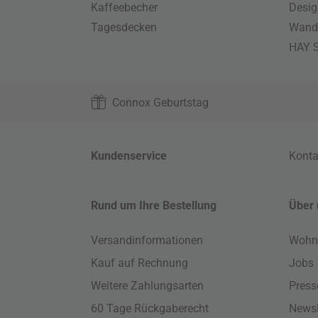
Kaffeebecher
Desig
Tagesdecken
Wand
HAY S
Connox Geburtstag
Kundenservice
Konta
Rund um Ihre Bestellung
Über 
Versandinformationen
Wohn
Kauf auf Rechnung
Jobs
Weitere Zahlungsarten
Press
60 Tage Rückgaberecht
Newsl