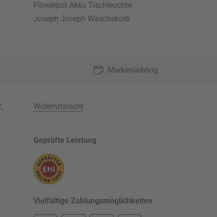
Flowerpot Akku Tischleuchte
Joseph Joseph Wäschekorb
Markenliebling
z
,
Widerrufsrecht
Geprüfte Leistung
Vielfältige Zahlungsmöglichkeiten