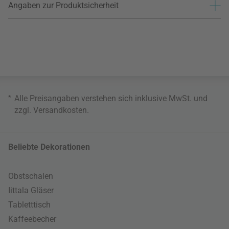
Angaben zur Produktsicherheit
*
Alle Preisangaben verstehen sich inklusive MwSt. und
zzgl.
Versandkosten
.
Beliebte Dekorationen
Obstschalen
Iittala Gläser
Tabletttisch
Kaffeebecher