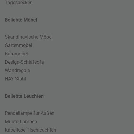
Tagesdecken
Beliebte Möbel
Skandinavische Möbel
Gartenmöbel
Büromöbel
Design-Schlafsofa
Wandregale
HAY Stuhl
Beliebte Leuchten
Pendellampe für Außen
Muuto Lampen
Kabellose Tischleuchten