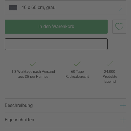
40 x 60 cm, grau
In den Warenkorb
1-3 Werktage nach Versand
60 Tage
24.000
aus DE per Hermes
Rückgaberecht
Produkte
lagernd
Beschreibung
Eigenschaften