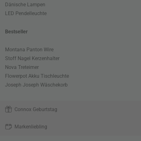
Dänische Lampen
LED Pendelleuchte
Bestseller
Montana Panton Wire
Stoff Nagel Kerzenhalter
Nova Treteimer
Flowerpot Akku Tischleuchte
Joseph Joseph Wäschekorb
Connox Geburtstag
Markenliebling