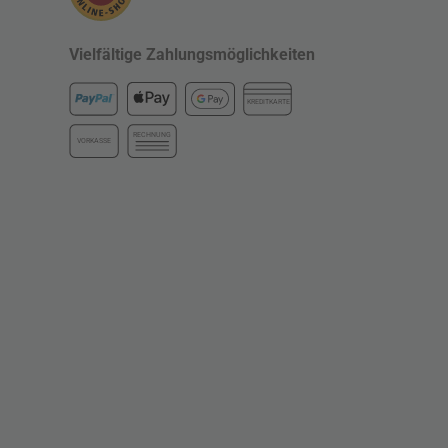
Vielfältige Zahlungsmöglichkeiten
KREDITKARTE
RECHNUNG
VORKASSE