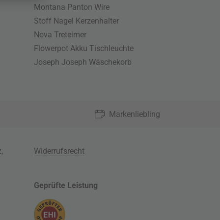
Montana Panton Wire
Stoff Nagel Kerzenhalter
Nova Treteimer
Flowerpot Akku Tischleuchte
Joseph Joseph Wäschekorb
Markenliebling
z
,
Widerrufsrecht
Geprüfte Leistung