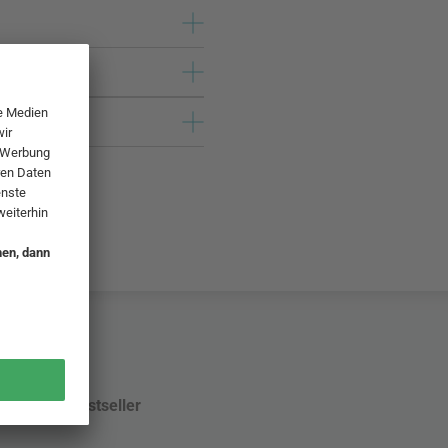
Bestseller