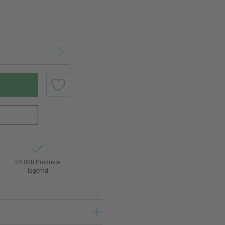
24.000 Produkte
lagernd