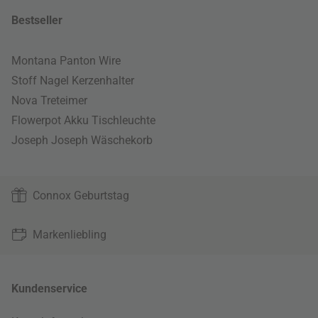
Bestseller
Montana Panton Wire
Stoff Nagel Kerzenhalter
Nova Treteimer
Flowerpot Akku Tischleuchte
Joseph Joseph Wäschekorb
Connox Geburtstag
Markenliebling
Kundenservice