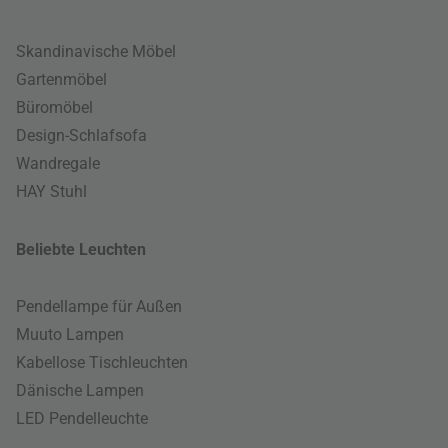
Skandinavische Möbel
Gartenmöbel
Büromöbel
Design-Schlafsofa
Wandregale
HAY Stuhl
Beliebte Leuchten
Pendellampe für Außen
Muuto Lampen
Kabellose Tischleuchten
Dänische Lampen
LED Pendelleuchte