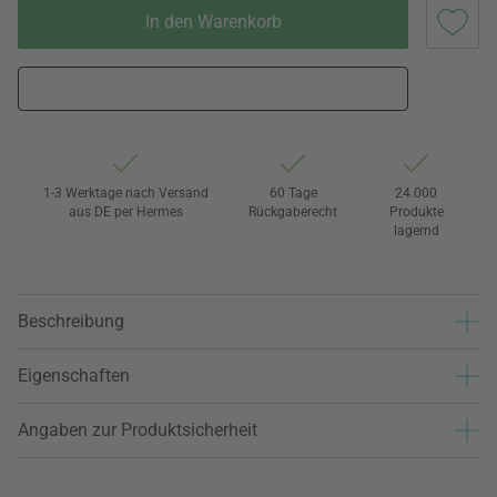
In den Warenkorb
1-3 Werktage nach Versand
60 Tage
24.000
aus DE per Hermes
Rückgaberecht
Produkte
lagernd
Beschreibung
Eigenschaften
Angaben zur Produktsicherheit