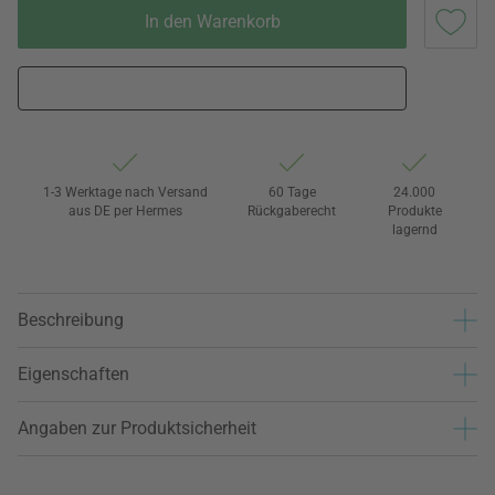
In den Warenkorb
1-3 Werktage nach Versand
60 Tage
24.000
aus DE per Hermes
Rückgaberecht
Produkte
lagernd
Beschreibung
Eigenschaften
Angaben zur Produktsicherheit