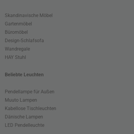
Skandinavische Möbel
Gartenmöbel
Büromöbel
Design-Schlafsofa
Wandregale
HAY Stuhl
Beliebte Leuchten
Pendellampe für Außen
Muuto Lampen
Kabellose Tischleuchten
Dänische Lampen
LED Pendelleuchte