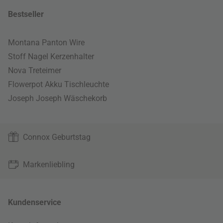
Bestseller
Montana Panton Wire
Stoff Nagel Kerzenhalter
Nova Treteimer
Flowerpot Akku Tischleuchte
Joseph Joseph Wäschekorb
Connox Geburtstag
Markenliebling
Kundenservice