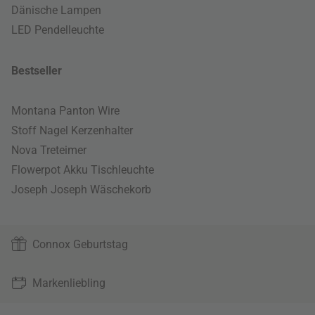
Dänische Lampen
LED Pendelleuchte
Bestseller
Montana Panton Wire
Stoff Nagel Kerzenhalter
Nova Treteimer
Flowerpot Akku Tischleuchte
Joseph Joseph Wäschekorb
Connox Geburtstag
Markenliebling