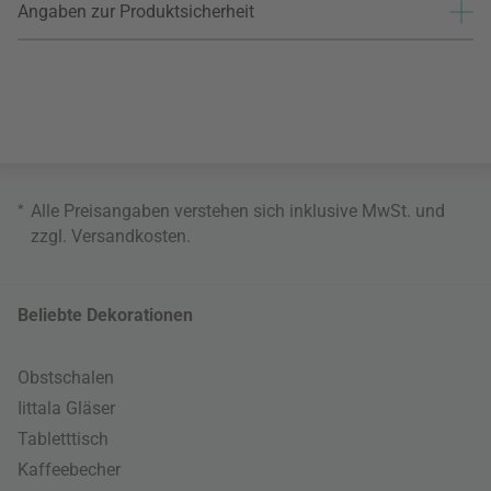
Angaben zur Produktsicherheit
*
Alle Preisangaben verstehen sich inklusive MwSt. und
zzgl.
Versandkosten
.
Beliebte Dekorationen
Obstschalen
Iittala Gläser
Tabletttisch
Kaffeebecher