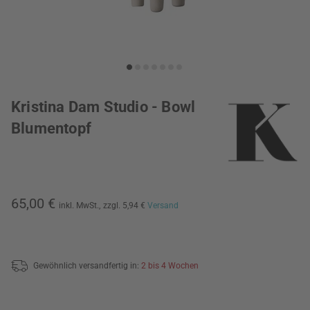
Kristina Dam Studio - Bowl
Blumentopf
65,00 €
inkl. MwSt.,
zzgl. 5,94 €
Versand
Gewöhnlich versandfertig in:
2 bis 4 Wochen