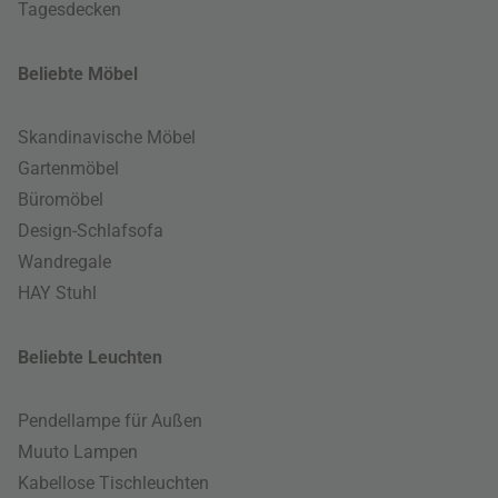
Tagesdecken
Beliebte Möbel
Skandinavische Möbel
Gartenmöbel
Büromöbel
Design-Schlafsofa
Wandregale
HAY Stuhl
Beliebte Leuchten
Pendellampe für Außen
Muuto Lampen
Kabellose Tischleuchten