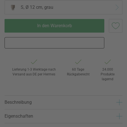
S, Ø 12 cm, grau
In den Warenkorb
Lieferung 1-3 Werktage nach
60 Tage
24.000
Versand aus DE per Hermes
Rückgaberecht
Produkte
lagernd
Beschreibung
Eigenschaften