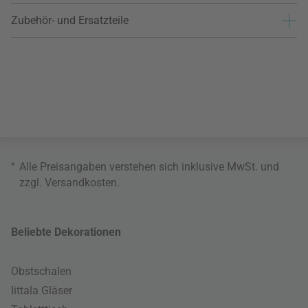
Zubehör- und Ersatzteile
*
Alle Preisangaben verstehen sich inklusive MwSt. und
zzgl.
Versandkosten
.
Beliebte Dekorationen
Obstschalen
Iittala Gläser