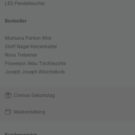
LED Pendelleuchte
Bestseller
Montana Panton Wire
Stoff Nagel Kerzenhalter
Nova Treteimer
Flowerpot Akku Tischleuchte
Joseph Joseph Wäschekorb
Connox Geburtstag
Markenliebling
Kundenservice