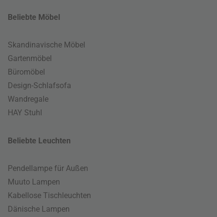
Beliebte Möbel
Skandinavische Möbel
Gartenmöbel
Büromöbel
Design-Schlafsofa
Wandregale
HAY Stuhl
Beliebte Leuchten
Pendellampe für Außen
Muuto Lampen
Kabellose Tischleuchten
Dänische Lampen