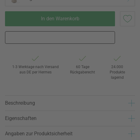
In den Warenkorb
1-3 Werktage nach Versand
60 Tage
24.000
aus DE per Hermes
Rückgaberecht
Produkte
lagernd
Beschreibung
Eigenschaften
Angaben zur Produktsicherheit