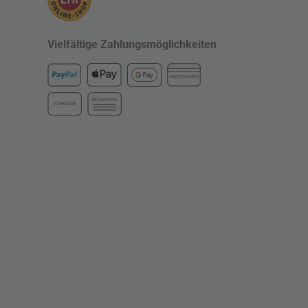
Vielfältige Zahlungsmöglichkeiten
KREDITKARTE
RECHNUNG
VORKASSE