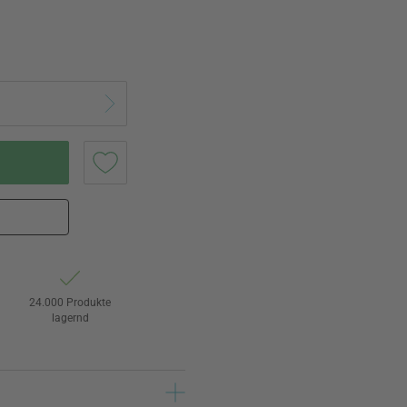
24.000 Produkte
lagernd