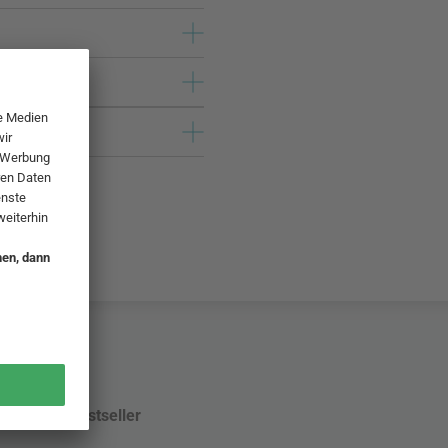
Bestseller