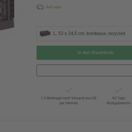
Auf Lager
L, 53 x 34,5 cm, bordeaux, recycled
In den Warenkorb
1-3 Werktage nach Versand aus DE
60 Tage
per Hermes
Rückgaberecht