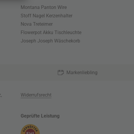
Montana Panton Wire
Stoff Nagel Kerzenhalter
Nova Treteimer
Flowerpot Akku Tischleuchte
Joseph Joseph Wäschekorb
Markenliebling
z
,
Widerrufsrecht
Geprüfte Leistung