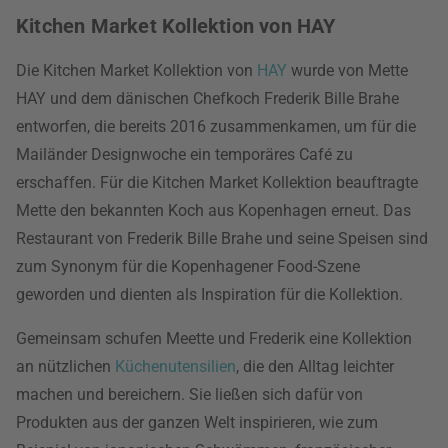
Kitchen Market Kollektion von HAY
Die Kitchen Market Kollektion von
HAY
wurde von Mette
HAY und dem dänischen Chefkoch Frederik Bille Brahe
entworfen, die bereits 2016 zusammenkamen, um für die
Mailänder Designwoche ein temporäres Café zu
erschaffen. Für die Kitchen Market Kollektion beauftragte
Mette den bekannten Koch aus Kopenhagen erneut. Das
Restaurant von Frederik Bille Brahe und seine Speisen sind
zum Synonym für die Kopenhagener Food-Szene
geworden und dienten als Inspiration für die Kollektion.
Gemeinsam schufen Meette und Frederik eine Kollektion
an nützlichen
Küchenutensilien
, die den Alltag leichter
machen und bereichern. Sie ließen sich dafür von
Produkten aus der ganzen Welt inspirieren, wie zum